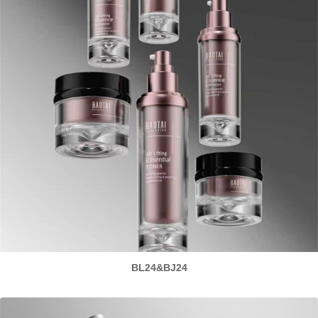
BL24&BJ24