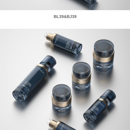
BL39&BJ39