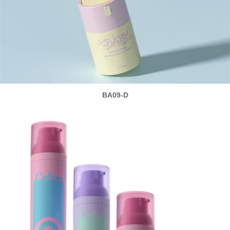
BA09-D