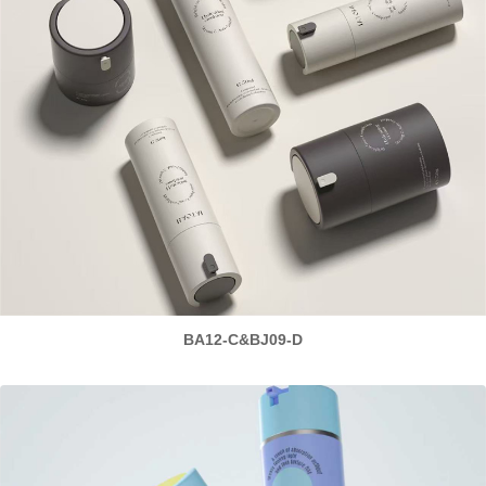
BA12-C&BJ09-D