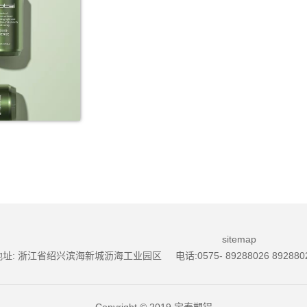
sitemap
址: 浙江省绍兴滨海新城沥海工业园区 电话:0575- 89288026 89288028, 邮
Copyright © 2019 宝泰塑铝