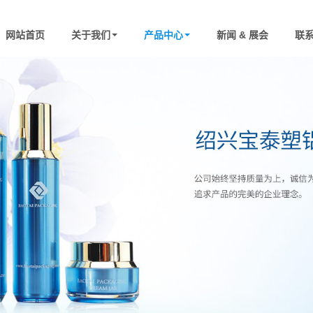
网站首页
关于我们
产品中心
新闻 & 展会
联