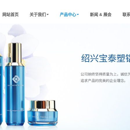
网站首页
关于我们
产品中心
新闻 & 展会
联