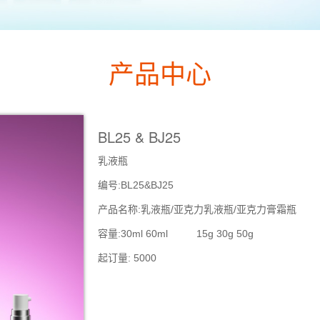
产品中心
BL25 & BJ25
乳液瓶
编号:BL25&BJ25
产品名称:乳液瓶/亚克力乳液瓶/亚克力膏霜瓶
容量:30ml 60ml 15g 30g 50g
起订量: 5000