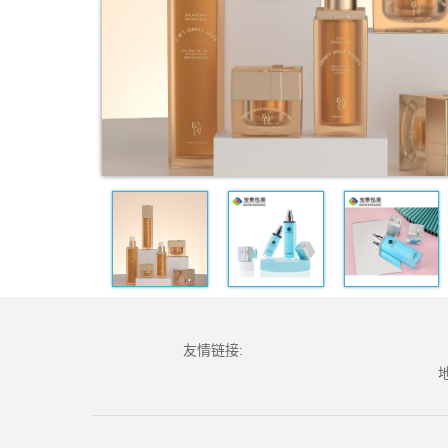
友情链接:
地