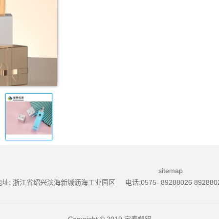
sitemap
址: 浙江省绍兴滨海新城沥海工业园区 电话:0575- 89288026 89288028, 邮
Copyright © 2019 宝泰塑铝