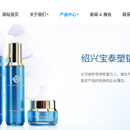
网站首页
关于我们
产品中心
新闻 & 展会
联