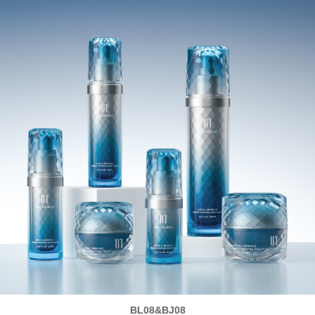
BL08&BJ08