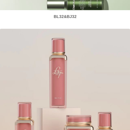
BL32&BJ32