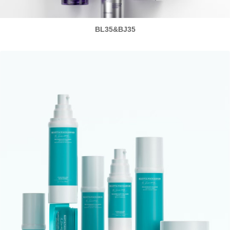
BL35&BJ35