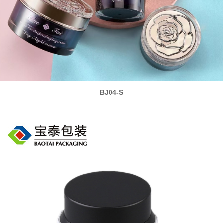
BJ04-S